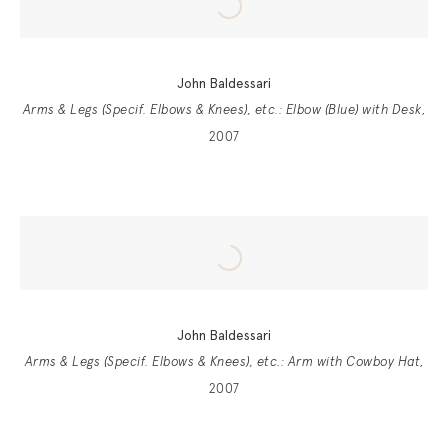
John Baldessari
Arms & Legs (Specif. Elbows & Knees), etc.: Elbow (Blue) with Desk
,
2007
John Baldessari
Arms & Legs (Specif. Elbows & Knees), etc.: Arm with Cowboy Hat
,
2007