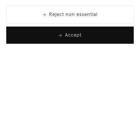
Reject non essential
Accept