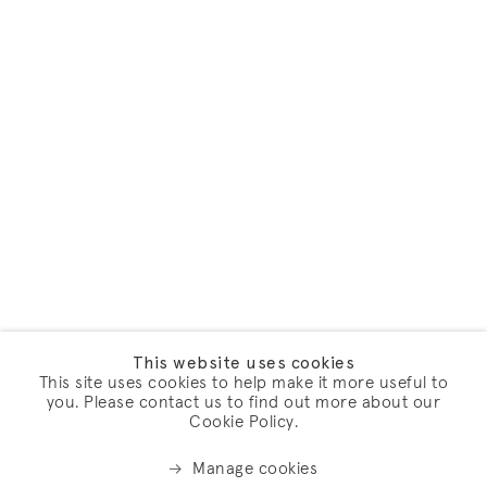
This website uses cookies
This site uses cookies to help make it more useful to
you. Please contact us to find out more about our
Cookie Policy.
Manage cookies