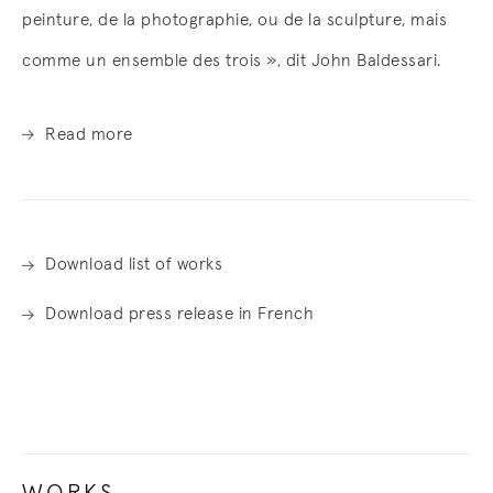
peinture, de la photographie, ou de la sculpture, mais
comme un ensemble des trois », dit John Baldessari.
Read more
Download list of works
Download press release in French