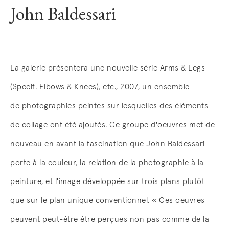
John Baldessari
Overview
La galerie présentera une nouvelle série Arms & Legs
(Specif. Elbows & Knees), etc., 2007, un ensemble
de photographies peintes sur lesquelles des éléments
de collage ont été ajoutés. Ce groupe d'oeuvres met de
nouveau en avant la fascination que John Baldessari
porte à la couleur, la relation de la photographie à la
peinture, et l'image développée sur trois plans plutôt
que sur le plan unique conventionnel. « Ces oeuvres
peuvent peut-être être perçues non pas comme de la