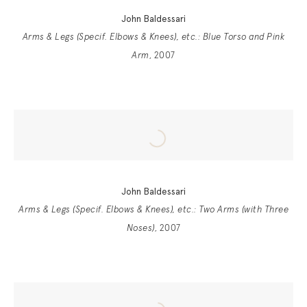
John Baldessari
Arms & Legs (Specif. Elbows & Knees), etc.: Blue Torso and Pink
Arm
, 2007
John Baldessari
Arms & Legs (Specif. Elbows & Knees), etc.: Two Arms (with Three
Noses)
, 2007