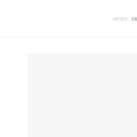
ARTISTS
EX